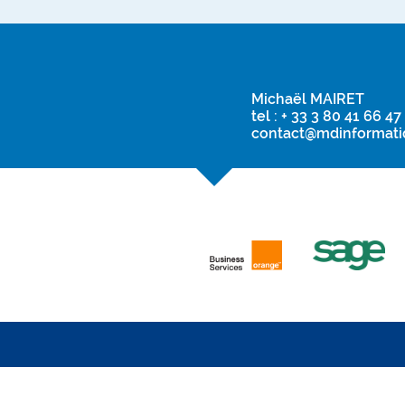
Michaël MAIRET
tel : + 33 3 80 41 66 47
contact@mdinformatiq